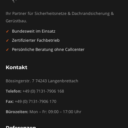
Ihr Partner für Sicherheitsnetze & Dachrandsicherung &
Gerüstbau.
Bundesweit im Einsatz
Zertifizierter Fachbetrieb
Persönliche Beratung ohne Callcenter
Kontakt
Bössingerstr. 7
74243
Langenbrettach
Telefon:
+49 (0) 7131-7906 168
Fax:
+49 (0) 7131-7906 170
Bürozeiten:
Mon – Fr: 09:00 – 17:00 Uhr
Referenzen