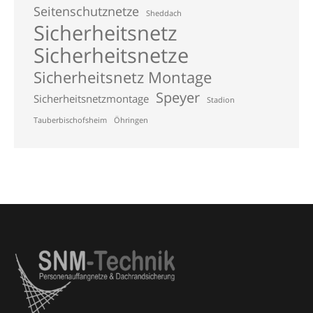
Seitenschutznetze
Sheddach
Sicherheitsnetz
Sicherheitsnetze
Sicherheitsnetz Montage
Speyer
Sicherheitsnetzmontage
Stadion
Tauberbischofsheim
Öhringen