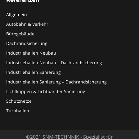
Allgemein
Autobahn & Verkehr
Bürogebäude
Dachrandsicherung
Industriehallen Neubau
Industriehallen Neubau – Dachrandsicherung
Industriehallen Sanierung
Industriehallen Sanierung – Dachrandsicherung
Lichtkuppen & Lichtbänder Sanierung
Schutznetze
Turnhallen
©2021 SNM-TECHNNIK - Spezialist für