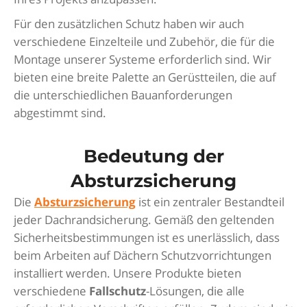
Für den zusätzlichen Schutz haben wir auch
verschiedene Einzelteile und Zubehör, die für die
Montage unserer Systeme erforderlich sind. Wir
bieten eine breite Palette an Gerüstteilen, die auf
die unterschiedlichen Bauanforderungen
abgestimmt sind.
Bedeutung der
Absturzsicherung
Die
Absturzsicherung
ist ein zentraler Bestandteil
jeder Dachrandsicherung. Gemäß den geltenden
Sicherheitsbestimmungen ist es unerlässlich, dass
beim Arbeiten auf Dächern Schutzvorrichtungen
installiert werden. Unsere Produkte bieten
verschiedene
Fallschutz
-Lösungen, die alle