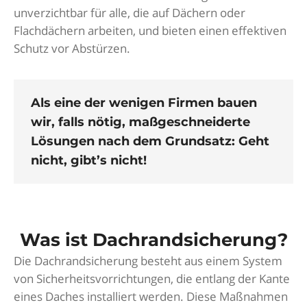
unverzichtbar für alle, die auf Dächern oder
Flachdächern arbeiten, und bieten einen effektiven
Schutz vor Abstürzen.
Als eine der wenigen Firmen bauen
wir, falls nötig, maßgeschneiderte
Lösungen nach dem Grundsatz: Geht
nicht, gibt’s nicht!
Dachkantenschutz Montage Firma
Was ist Dachrandsicherung?
Die Dachrandsicherung besteht aus einem System
von Sicherheitsvorrichtungen, die entlang der Kante
eines Daches installiert werden. Diese Maßnahmen