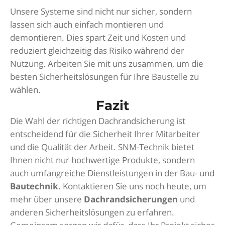
Unsere Systeme sind nicht nur sicher, sondern
lassen sich auch einfach montieren und
demontieren. Dies spart Zeit und Kosten und
reduziert gleichzeitig das Risiko während der
Nutzung. Arbeiten Sie mit uns zusammen, um die
besten Sicherheitslösungen für Ihre Baustelle zu
wählen.
Fazit
Die Wahl der richtigen Dachrandsicherung ist
entscheidend für die Sicherheit Ihrer Mitarbeiter
und die Qualität der Arbeit. SNM-Technik bietet
Ihnen nicht nur hochwertige Produkte, sondern
auch umfangreiche Dienstleistungen in der Bau- und
Bautechnik
. Kontaktieren Sie uns noch heute, um
mehr über unsere
Dachrandsicherungen
und
anderen Sicherheitslösungen zu erfahren.