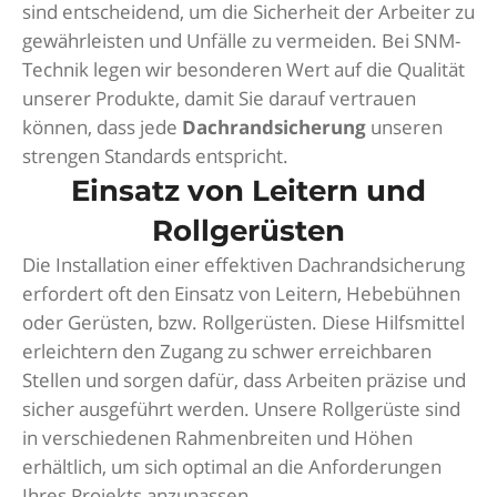
sind entscheidend, um die Sicherheit der Arbeiter zu
gewährleisten und Unfälle zu vermeiden. Bei SNM-
Technik legen wir besonderen Wert auf die Qualität
unserer Produkte, damit Sie darauf vertrauen
können, dass jede
Dachrandsicherung
unseren
strengen Standards entspricht.
Einsatz von Leitern und
Rollgerüsten
Die Installation einer effektiven Dachrandsicherung
erfordert oft den Einsatz von Leitern, Hebebühnen
oder Gerüsten, bzw. Rollgerüsten. Diese Hilfsmittel
erleichtern den Zugang zu schwer erreichbaren
Stellen und sorgen dafür, dass Arbeiten präzise und
sicher ausgeführt werden. Unsere Rollgerüste sind
in verschiedenen Rahmenbreiten und Höhen
erhältlich, um sich optimal an die Anforderungen
Ihres Projekts anzupassen.