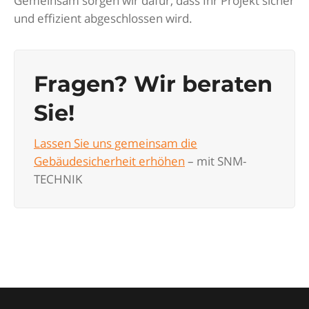
Gemeinsam sorgen wir dafür, dass Ihr Projekt sicher
und effizient abgeschlossen wird.
Fragen? Wir beraten
Sie!
Lassen Sie uns gemeinsam die
Gebäudesicherheit erhöhen
– mit SNM-
TECHNIK