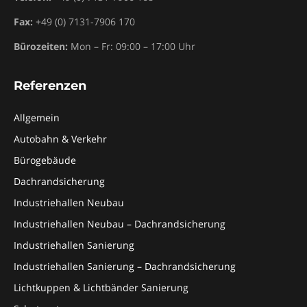
Fax:
+49 (0) 7131-7906 170
Bürozeiten:
Mon – Fr: 09:00 – 17:00 Uhr
Referenzen
Allgemein
Autobahn & Verkehr
Bürogebäude
Dachrandsicherung
Industriehallen Neubau
Industriehallen Neubau – Dachrandsicherung
Industriehallen Sanierung
Industriehallen Sanierung – Dachrandsicherung
Lichtkuppen & Lichtbänder Sanierung