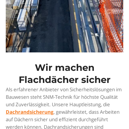
Kantenschutznetz montiert
Wir machen
Flachdächer sicher
Als erfahrener Anbieter von Sicherheitslösungen im
Bauwesen steht SNM-Technik für höchste Qualität
und Zuverlässigkeit. Unsere Hauptleistung, die
Dachrandsicherung
, gewährleistet, dass Arbeiten
auf Dächern sicher und effizient durchgeführt
werden können. Dachrandsicherungen sind