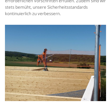
erforderlichen Vorschriften erfüllen. Zudem sind wir
stets bemüht, unsere Sicherheitsstandards
kontinuierlich zu verbessern.