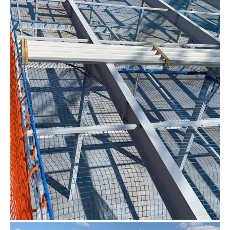
Kantenschutznetz Montage