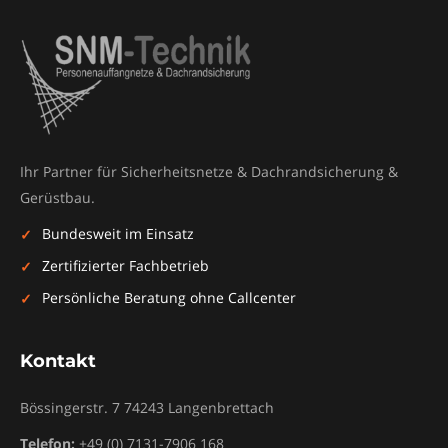
Ihr Partner für Sicherheitsnetze & Dachrandsicherung &
Gerüstbau.
Bundesweit im Einsatz
Zertifizierter Fachbetrieb
Persönliche Beratung ohne Callcenter
Kontakt
Bössingerstr. 7
74243
Langenbrettach
Telefon:
+49 (0) 7131-7906 168