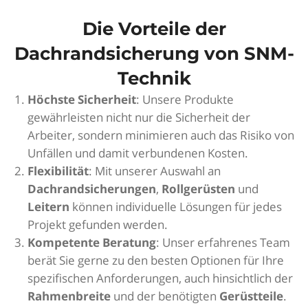
Die Vorteile der
Dachrandsicherung von SNM-
Technik
Höchste Sicherheit
: Unsere Produkte
gewährleisten nicht nur die Sicherheit der
Arbeiter, sondern minimieren auch das Risiko von
Unfällen und damit verbundenen Kosten.
Flexibilität
: Mit unserer Auswahl an
Dachrandsicherungen
,
Rollgerüsten
und
Leitern
können individuelle Lösungen für jedes
Projekt gefunden werden.
Kompetente Beratung
: Unser erfahrenes Team
berät Sie gerne zu den besten Optionen für Ihre
spezifischen Anforderungen, auch hinsichtlich der
Rahmenbreite
und der benötigten
Gerüstteile
.