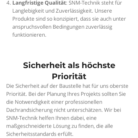
Langfristige Qualität
: SNM-Technik steht für
Langlebigkeit und Zuverlässigkeit. Unsere
Produkte sind so konzipiert, dass sie auch unter
anspruchsvollen Bedingungen zuverlässig
funktionieren.
Sicherheit als höchste
Priorität
Die Sicherheit auf der Baustelle hat für uns oberste
Priorität. Bei der Planung Ihres Projekts sollten Sie
die Notwendigkeit einer professionellen
Dachrandsicherung nicht unterschätzen. Wir bei
SNM-Technik helfen Ihnen dabei, eine
maßgeschneiderte Lösung zu finden, die alle
Sicherheitsstandards erfüllt.