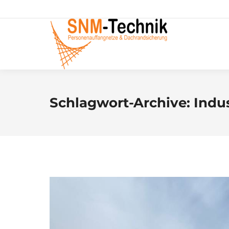
Schlagwort-Archive:
Indu