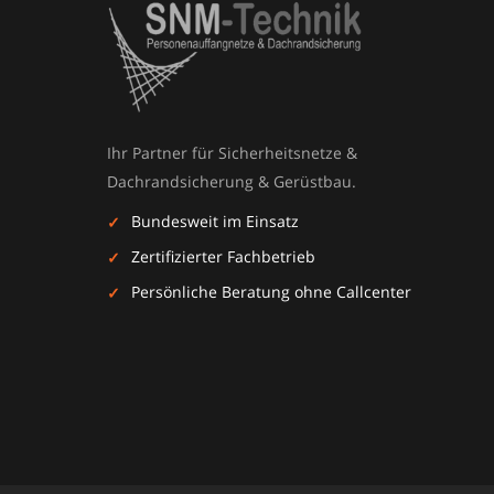
Ihr Partner für Sicherheitsnetze &
Dachrandsicherung & Gerüstbau.
Bundesweit im Einsatz
Zertifizierter Fachbetrieb
Persönliche Beratung ohne Callcenter