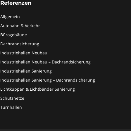
Referenzen
Allgemein
Autobahn & Verkehr
Bürogebäude
Dachrandsicherung
Industriehallen Neubau
Industriehallen Neubau – Dachrandsicherung
Industriehallen Sanierung
Industriehallen Sanierung – Dachrandsicherung
Lichtkuppen & Lichtbänder Sanierung
Schutznetze
Turnhallen