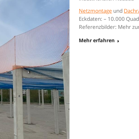
Netzmontage
und
Dachr
Eckdaten: – 10.000 Qua
Referenzbilder: Mehr 
Mehr erfahren