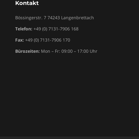
Kontakt
Bössingerstr. 7
74243
Langenbrettach
Telefon:
+49 (0) 7131-7906 168
Fax:
+49 (0) 7131-7906 170
Bürozeiten:
Mon – Fr: 09:00 – 17:00 Uhr