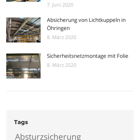
7. Juni 2020
Absicherung von Lichtkuppeln in
Öhringen
8. März 2020
Sicherheitsnetzmontage mit Folie
8. März 2020
Tags
Absturzsicherung