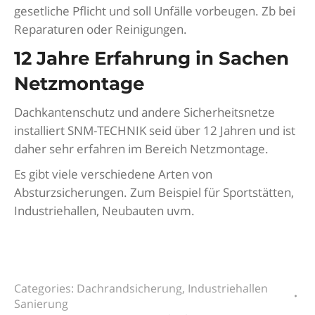
gesetliche Pflicht und soll Unfälle vorbeugen. Zb bei
Reparaturen oder Reinigungen.
12 Jahre Erfahrung in Sachen
Netzmontage
Dachkantenschutz und andere Sicherheitsnetze
installiert SNM-TECHNIK seid über 12 Jahren und ist
daher sehr erfahren im Bereich Netzmontage.
Es gibt viele verschiedene Arten von
Absturzsicherungen. Zum Beispiel für Sportstätten,
Industriehallen, Neubauten uvm.
Categories:
Dachrandsicherung
,
Industriehallen
Sanierung