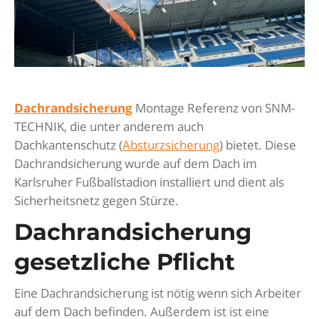
Dachrandsicherung
Montage Referenz von SNM-
TECHNIK, die unter anderem auch
Dachkantenschutz (
Absturzsicherung
) bietet. Diese
Dachrandsicherung wurde auf dem Dach im
Karlsruher Fußballstadion installiert und dient als
Sicherheitsnetz gegen Stürze.
Dachrandsicherung
gesetzliche Pflicht
Eine Dachrandsicherung ist nötig wenn sich Arbeiter
auf dem Dach befinden. Außerdem ist ist eine