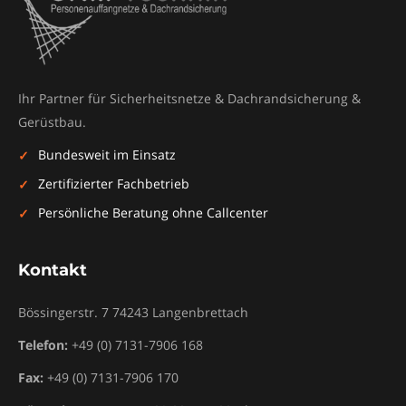
Ihr Partner für Sicherheitsnetze & Dachrandsicherung &
Gerüstbau.
Bundesweit im Einsatz
Zertifizierter Fachbetrieb
Persönliche Beratung ohne Callcenter
Kontakt
Bössingerstr. 7
74243
Langenbrettach
Telefon:
+49 (0) 7131-7906 168
Fax:
+49 (0) 7131-7906 170