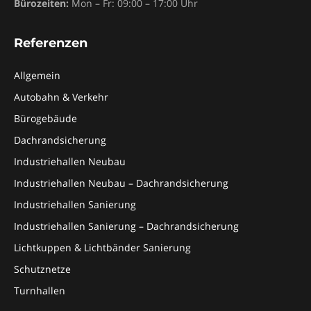
Bürozeiten:
Mon – Fr: 09:00 – 17:00 Uhr
Referenzen
Allgemein
Autobahn & Verkehr
Bürogebäude
Dachrandsicherung
Industriehallen Neubau
Industriehallen Neubau – Dachrandsicherung
Industriehallen Sanierung
Industriehallen Sanierung – Dachrandsicherung
Lichtkuppen & Lichtbänder Sanierung
Schutznetze
Turnhallen