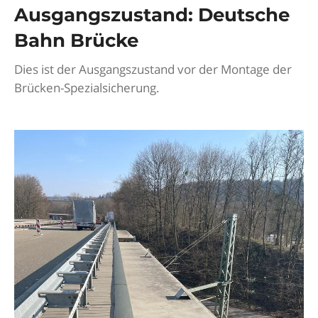
Ausgangszustand: Deutsche
Bahn Brücke
Dies ist der Ausgangszustand vor der Montage der
Brücken-Spezialsicherung.