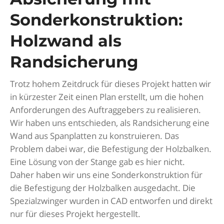
Sonderkonstruktion:
Holzwand als
Randsicherung
Trotz hohem Zeitdruck für dieses Projekt hatten wir
in kürzester Zeit einen Plan erstellt, um die hohen
Anforderungen des Auftraggebers zu realisieren.
Wir haben uns entschieden, als Randsicherung eine
Wand aus Spanplatten zu konstruieren. Das
Problem dabei war, die Befestigung der Holzbalken.
Eine Lösung von der Stange gab es hier nicht.
Daher haben wir uns eine Sonderkonstruktion für
die Befestigung der Holzbalken ausgedacht. Die
Spezialzwinger wurden in CAD entworfen und direkt
nur für dieses Projekt hergestellt.