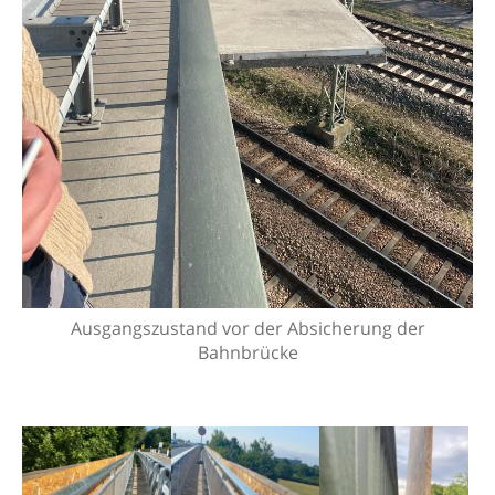
Ausgangszustand vor der Absicherung der
Bahnbrücke