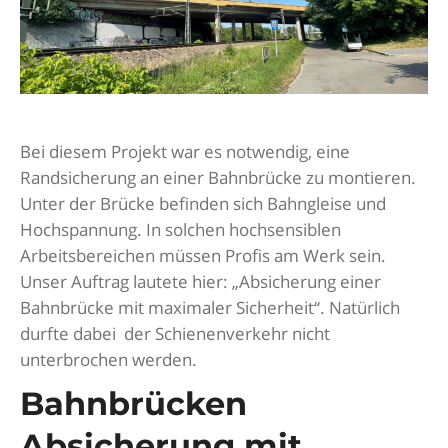
Bei diesem Projekt war es notwendig, eine
Randsicherung an einer Bahnbrücke zu montieren.
Unter der Brücke befinden sich Bahngleise und
Hochspannung. In solchen hochsensiblen
Arbeitsbereichen müssen Profis am Werk sein.
Unser Auftrag lautete hier: „Absicherung einer
Bahnbrücke mit maximaler Sicherheit“. Natürlich
durfte dabei der Schienenverkehr nicht
unterbrochen werden.
Bahnbrücken
Absicherung mit