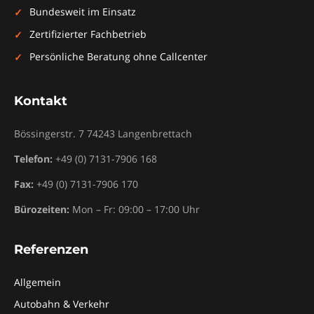
Bundesweit im Einsatz
Zertifizierter Fachbetrieb
Persönliche Beratung ohne Callcenter
Kontakt
Bössingerstr. 7
74243
Langenbrettach
Telefon:
+49 (0) 7131-7906 168
Fax:
+49 (0) 7131-7906 170
Bürozeiten:
Mon – Fr: 09:00 – 17:00 Uhr
Referenzen
Allgemein
Autobahn & Verkehr