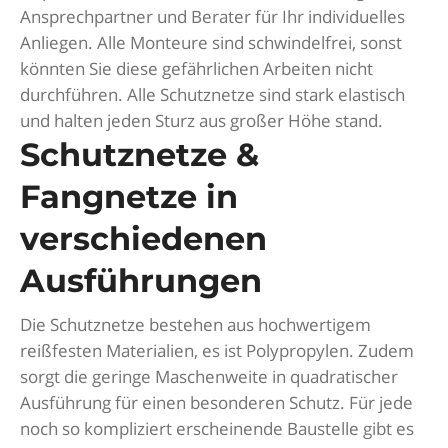
Ansprechpartner und Berater für Ihr individuelles
Anliegen. Alle Monteure sind schwindelfrei, sonst
könnten Sie diese gefährlichen Arbeiten nicht
durchführen. Alle Schutznetze sind stark elastisch
und halten jeden Sturz aus großer Höhe stand.
Schutznetze &
Fangnetze
in
verschiedenen
Ausführungen
Die Schutznetze bestehen aus hochwertigem
reißfesten Materialien, es ist Polypropylen. Zudem
sorgt die geringe Maschenweite in quadratischer
Ausführung für einen besonderen Schutz. Für jede
noch so kompliziert erscheinende Baustelle gibt es