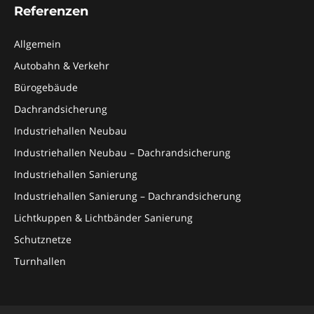
Referenzen
Allgemein
Autobahn & Verkehr
Bürogebäude
Dachrandsicherung
Industriehallen Neubau
Industriehallen Neubau – Dachrandsicherung
Industriehallen Sanierung
Industriehallen Sanierung – Dachrandsicherung
Lichtkuppen & Lichtbänder Sanierung
Schutznetze
Turnhallen