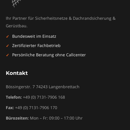
Ihr Partner für Sicherheitsnetze & Dachrandsicherung &
Gerüstbau.
Bundesweit im Einsatz
Zertifizierter Fachbetrieb
Persönliche Beratung ohne Callcenter
Kontakt
Bössingerstr. 7
74243
Langenbrettach
Telefon:
+49 (0) 7131-7906 168
Fax:
+49 (0) 7131-7906 170
Bürozeiten:
Mon – Fr: 09:00 – 17:00 Uhr