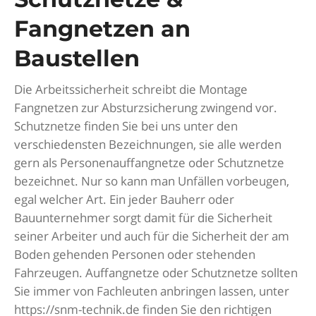
Fangnetzen an
Baustellen
Die Arbeitssicherheit schreibt die Montage
Fangnetzen zur Absturzsicherung zwingend vor.
Schutznetze finden Sie bei uns unter den
verschiedensten Bezeichnungen, sie alle werden
gern als Personenauffangnetze oder Schutznetze
bezeichnet. Nur so kann man Unfällen vorbeugen,
egal welcher Art. Ein jeder Bauherr oder
Bauunternehmer sorgt damit für die Sicherheit
seiner Arbeiter und auch für die Sicherheit der am
Boden gehenden Personen oder stehenden
Fahrzeugen. Auffangnetze oder Schutznetze sollten
Sie immer von Fachleuten anbringen lassen, unter
https://snm-technik.de finden Sie den richtigen