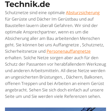
Technik.de
Schutznetze sind eine optimale
Absturzsicherung
für Gerüste und Dächer Im Gerüstbau und auf
Baustellen lauern überall Gefahren. Wir sind der
optimale Ansprechpartner, wenn es um die
Absicherung aller am Bau arbeitenden Menschen
geht. Sie können bei uns Auffangnetze , Schutznetz,
Sicherheitsnetze und
Personenauffangnetze
erhalten. Solche Netze sorgen aber auch für den
Schutz der Passanten vor herabfallendem Werkzeug
und anderen Arbeitsmitteln. All diese Netze werden
an ungesicherten Brüstungen, , Dächern, Balkonen,
offenen Treppen und bei Arbeiten an einem Gerüst
angebracht. Sehen Sie sich doch einfach auf unsere
Seite um und Sie werden viele Referenzen sehen.