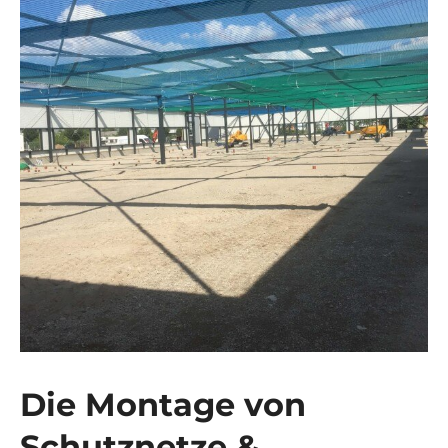
Die Montage von
Schutznetze &